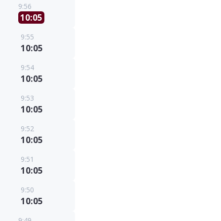
9:56
10:05
9:55
10:05
9:54
10:05
9:53
10:05
9:52
10:05
9:51
10:05
9:50
10:05
9:49