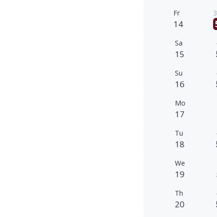
Fr
3
14
Sa
15
Su
16
Mo
17
Tu
18
We
19
Th
20