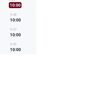
10:00
9:48
10:00
9:47
10:00
9:45
10:00