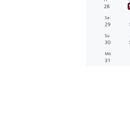
28
Sa
29
Su
30
Mo
31