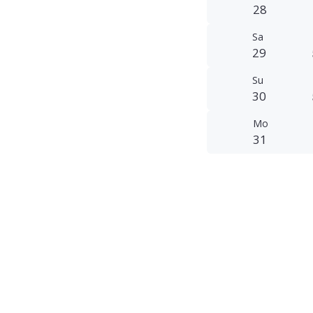
28
Sa
29
Su
30
Mo
31