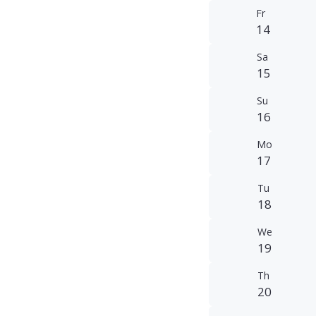
Fr
14
Sa
15
Su
16
Mo
17
Tu
18
We
19
Th
20