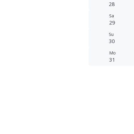
28
Sa
29
Su
30
Mo
31