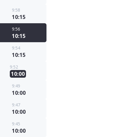
9:58
10:15
9:56
10:15
9:54
10:15
9:52
10:00
9:49
10:00
9:47
10:00
9:45
10:00